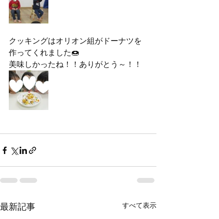
クッキングはオリオン組がドーナツを
作ってくれました🍩
美味しかったね！！ありがとう～！！
すべて表示
最新記事